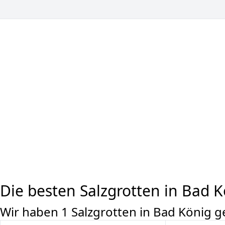
Die besten Salzgrotten in Bad 
Wir haben 1 Salzgrotten in Bad König 