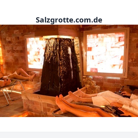
Salzgrotte.com.de