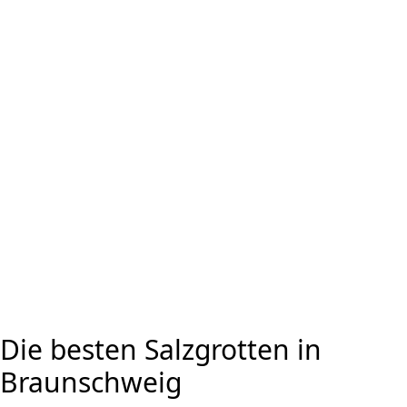
Die besten Salzgrotten in
Braunschweig