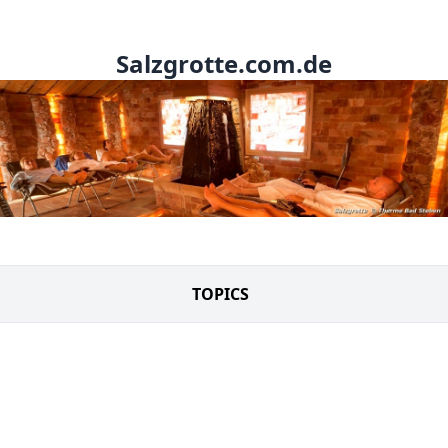
Salzgrotte.com.de
TOPICS