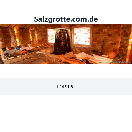
Salzgrotte.com.de
TOPICS