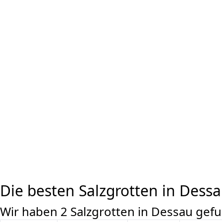
Die besten Salzgrotten in Dess
Wir haben 2 Salzgrotten in Dessau gef