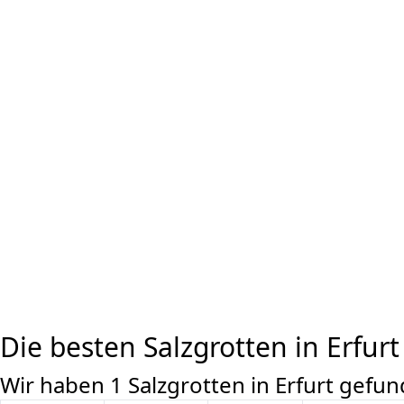
Die besten Salzgrotten in Erfurt
Wir haben 1 Salzgrotten in Erfurt gefu