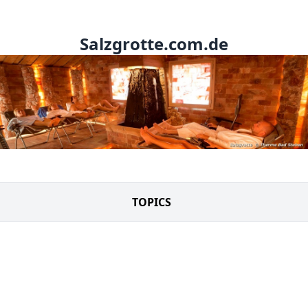
Salzgrotte.com.de
TOPICS