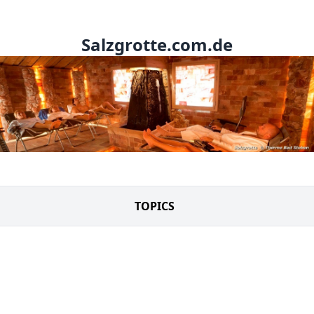
Salzgrotte.com.de
TOPICS