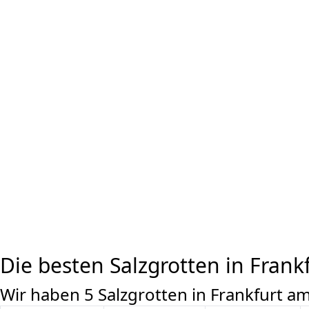
Die besten Salzgrotten in Fran
Wir haben 5 Salzgrotten in Frankfurt 