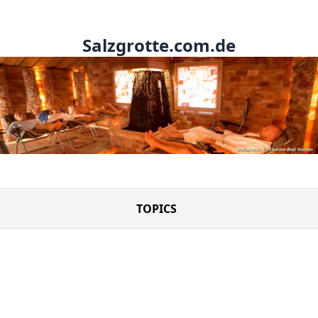
Salzgrotte.com.de
TOPICS