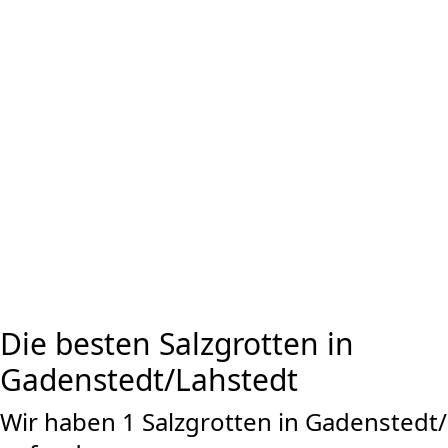
Die besten Salzgrotten in
Gadenstedt/Lahstedt
Wir haben 1 Salzgrotten in Gadenstedt