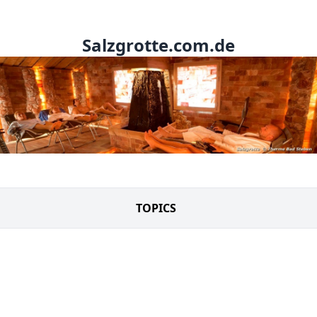
Salzgrotte.com.de
TOPICS