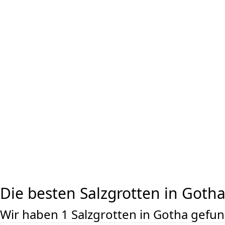
Die besten Salzgrotten in Goth
Wir haben 1 Salzgrotten in Gotha gefu