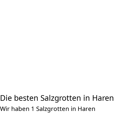
Die besten Salzgrotten in Haren
Wir haben 1 Salzgrotten in Haren