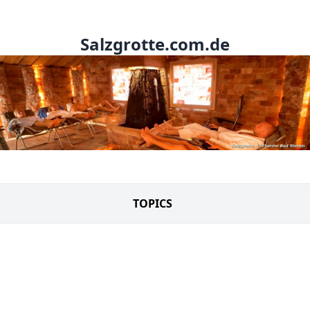
Salzgrotte.com.de
TOPICS