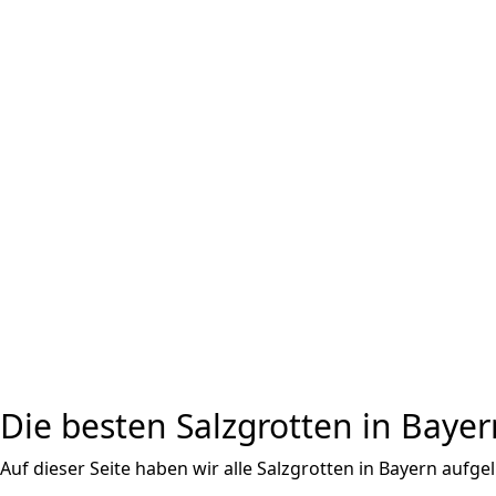
Die besten Salzgrotten in Bayer
Auf dieser Seite haben wir alle Salzgrotten in Bayern aufgel