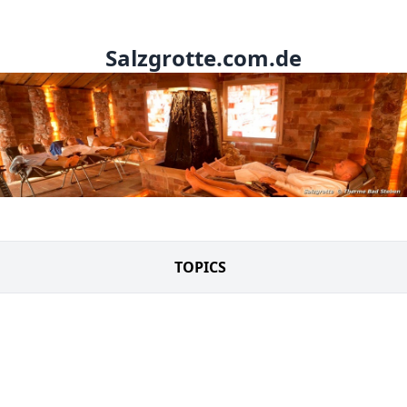
Salzgrotte.com.de
TOPICS