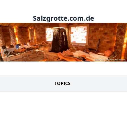
Salzgrotte.com.de
TOPICS