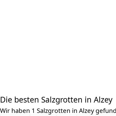
Die besten Salzgrotten in Alzey
Wir haben 1 Salzgrotten in Alzey gefun