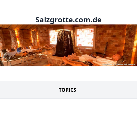
Salzgrotte.com.de
TOPICS