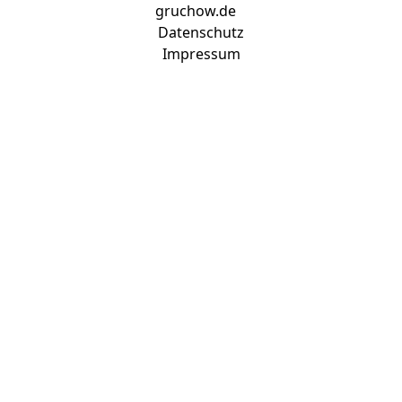
gruchow.de
Datenschutz
Impressum