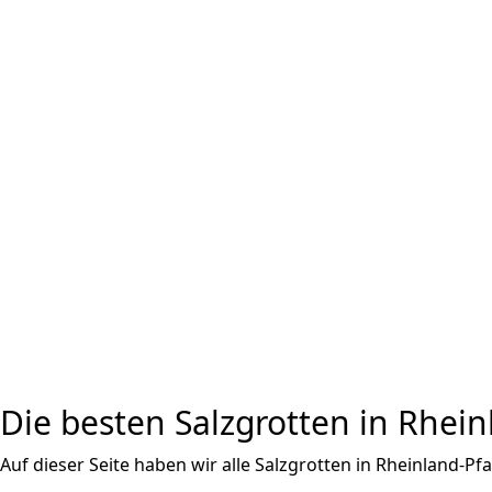
Die besten Salzgrotten in Rhein
Auf dieser Seite haben wir alle Salzgrotten in Rheinland-Pfa